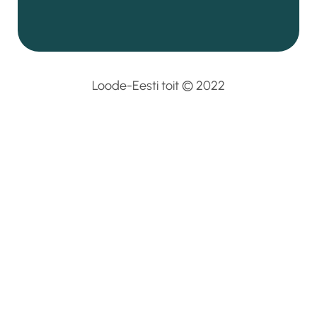
Loode-Eesti toit © 2022